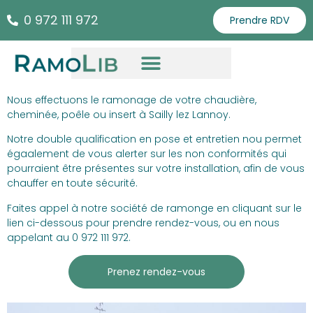
0 972 111 972
Prendre RDV
Nous effectuons le ramonage de votre chaudière,
cheminée, poêle ou insert à Sailly lez Lannoy.
Notre double qualification en pose et entretien nou permet
égaalement de vous alerter sur les non conformités qui
pourraient être présentes sur votre installation, afin de vous
chauffer en toute sécurité.
Faites appel à notre société de ramonge en cliquant sur le
lien ci-dessous pour prendre rendez-vous, ou en nous
appelant au 0 972 111 972.
Prenez rendez-vous