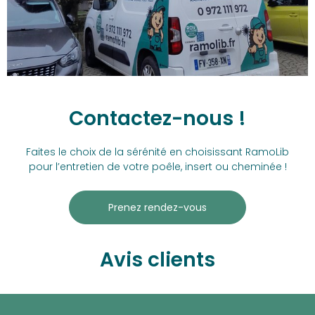
Contactez-nous !
Faites le choix de la sérénité en choisissant RamoLib
pour l’entretien de votre poêle, insert ou cheminée !
Prenez rendez-vous
Avis clients