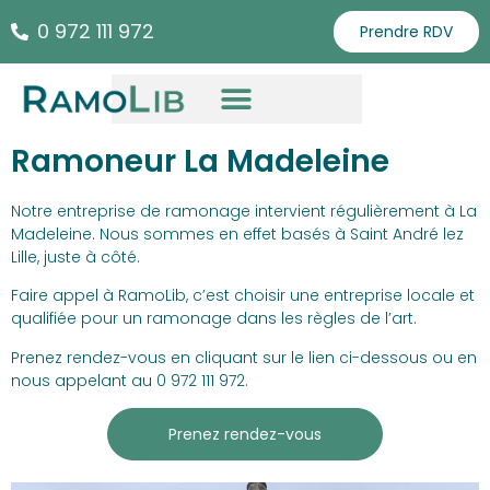
0 972 111 972
Prendre RDV
Ramoneur La Madeleine
Notre entreprise de ramonage intervient régulièrement à La
Madeleine. Nous sommes en effet basés à Saint André lez
Lille, juste à côté.
Faire appel à RamoLib, c’est choisir une entreprise locale et
qualifiée pour un ramonage dans les règles de l’art.
Prenez rendez-vous en cliquant sur le lien ci-dessous ou en
nous appelant au 0 972 111 972.
Prenez rendez-vous