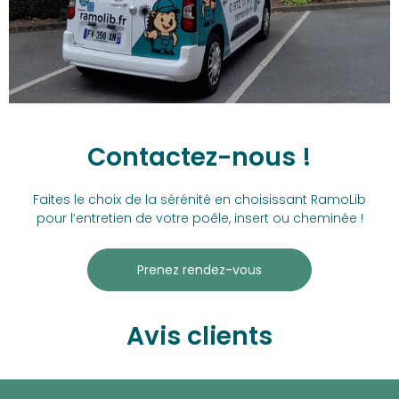
Contactez-nous !
Faites le choix de la sérénité en choisissant RamoLib
pour l’entretien de votre poêle, insert ou cheminée !
Prenez rendez-vous
Avis clients